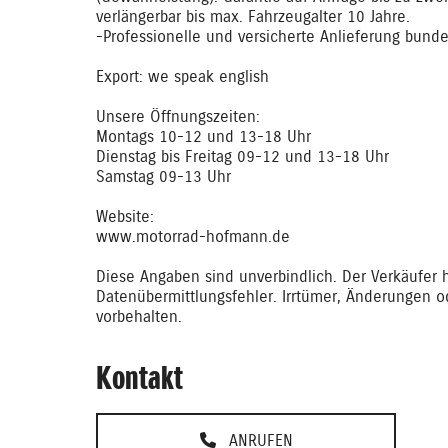
verlängerbar bis max. Fahrzeugalter 10 Jahre.
-Professionelle und versicherte Anlieferung bund
Export: we speak english
Unsere Öffnungszeiten:
Montags 10-12 und 13-18 Uhr
Dienstag bis Freitag 09-12 und 13-18 Uhr
Samstag 09-13 Uhr
Website:
www.motorrad-hofmann.de
Diese Angaben sind unverbindlich. Der Verkäufer h
Datenübermittlungsfehler. Irrtümer, Änderungen 
vorbehalten.
Kontakt
ANRUFEN