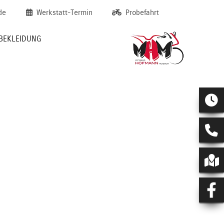
de
Werkstatt-Termin
Probefahrt
BEKLEIDUNG