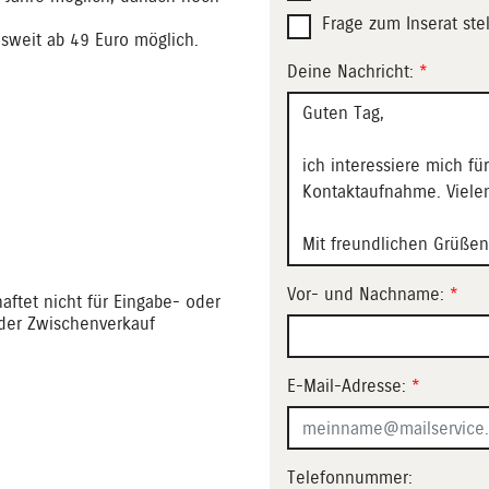
Frage zum Inserat ste
esweit ab 49 Euro möglich.
Deine Nachricht:
*
Vor- und Nachname:
*
aftet nicht für Eingabe- oder
oder Zwischenverkauf
E-Mail-Adresse:
*
Telefonnummer: