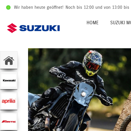
Wir haben heute geöffnet!
Noch bis 12:00 und von 13:00 bis
HOME
SUZUKI M